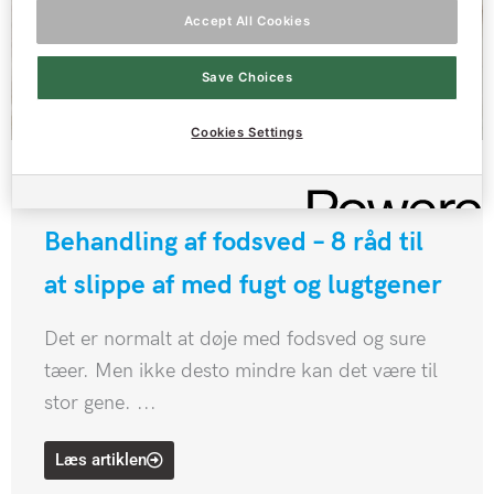
Accept All Cookies
Save Choices
Cookies Settings
Artikel
Behandling af fodsved – 8 råd til
at slippe af med fugt og lugtgener
Det er normalt at døje med fodsved og sure
tæer. Men ikke desto mindre kan det være til
stor gene. ...
Læs artiklen