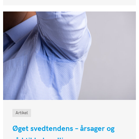
Artikel
Øget svedtendens – årsager og