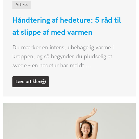
Artikel
Håndtering af hedeture: 5 råd til
at slippe af med varmen
Du mærker en intens, ubehagelig varme i
kroppen, og så begynder du pludselig at
svede – en hedetur har meldt ...
Læs artiklen