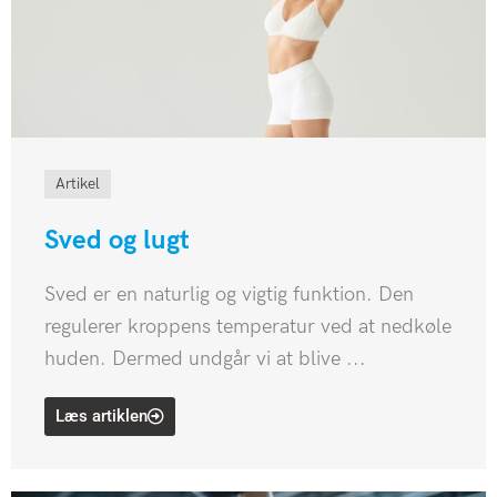
Artikel
Sved og lugt ​
Sved er en naturlig og vigtig funktion. Den
regulerer kroppens temperatur ved at nedkøle
huden. Dermed undgår vi at blive ...
Læs artiklen