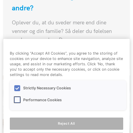
andre?
Oplever du, at du sveder mere end dine
venner og din familie? Så deler du følelsen
med mange andre. Der ...
By clicking “Accept All Cookies”, you agree to the storing of
Læs artiklen
cookies on your device to enhance site navigation, analyze site
usage, and assist in our marketing efforts. Click ‘No, thank
you’ to accept only the necessary cookies, or click on cookie
settings to read more details.
Strictly Necessary Cookies
Performance Cookies
Reject All