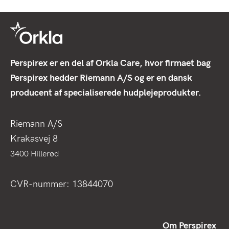
Perspirex er en del af Orkla Care, hvor firmaet bag
Perspirex hedder Riemann A/S og er en dansk
producent af specialiserede hudplejeprodukter.
Riemann A/S
Krakasvej 8
3400 Hillerød
CVR-nummer: 13844070
Om Perspirex