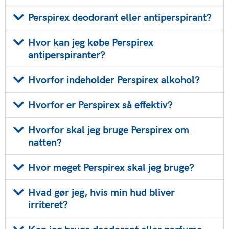
Perspirex deodorant eller antiperspirant?
Hvor kan jeg købe Perspirex
antiperspiranter?
Hvorfor indeholder Perspirex alkohol?
Hvorfor er Perspirex så effektiv?
Hvorfor skal jeg bruge Perspirex om
natten?
Hvor meget Perspirex skal jeg bruge?
Hvad gør jeg, hvis min hud bliver
irriteret?