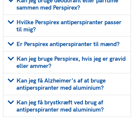
Kan jeg bruge deodorant eller parfume
sammen med Perspirex?
Hvilke Perspirex antiperspiranter passer
til mig?
Er Perspirex antiperspiranter til mænd?
Kan jeg bruge Perspirex, hvis jeg er gravid
eller ammer?
Kan jeg få Alzheimer's af at bruge
antiperspiranter med aluminium?
Kan jeg få brystkræft ved brug af
antiperspiranter med aluminium?