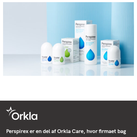
Perspirex er en del af Orkla Care, hvor firmaet bag