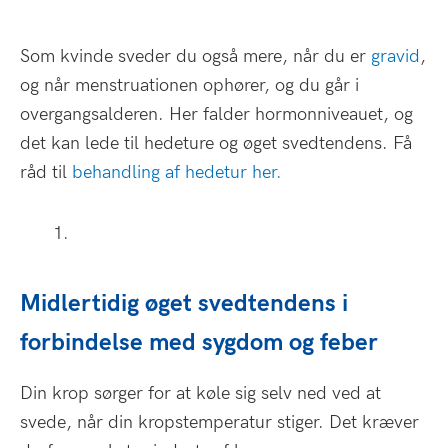
Som kvinde sveder du også mere, når du er
gravid
,
og når menstruationen ophører, og du går i
overgangsalderen. Her falder hormonniveauet, og
det kan lede til hedeture og øget svedtendens. Få
råd til
behandling af hedetur her.
Midlertidig øget svedtendens i
forbindelse med sygdom og feber
Din krop sørger for at køle sig selv ned ved at
svede, når din kropstemperatur stiger. Det kræver