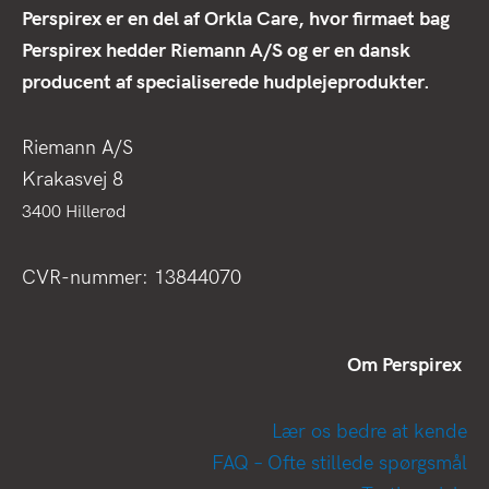
Perspirex er en del af Orkla Care, hvor firmaet bag
Perspirex hedder Riemann A/S og er en dansk
producent af specialiserede hudplejeprodukter.
Riemann A/S
Krakasvej 8
3400 Hillerød
CVR-nummer: 13844070
Om Perspirex
Lær os bedre at kende
FAQ – Ofte stillede spørgsmål