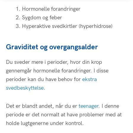
Hormonelle forandringer
Sygdom og feber
Hyperaktive svedkirtler (hyperhidrose)
Graviditet og overgangsalder
Du sveder mere i perioder, hvor din krop
gennemgår hormonelle forandringer. I disse
perioder kan du have behov for
ekstra
svedbeskyttelse
.
Det er blandt andet, når du er
teenager
. I denne
periode er det normalt at have problemer med at
holde lugtgenerne under kontrol.